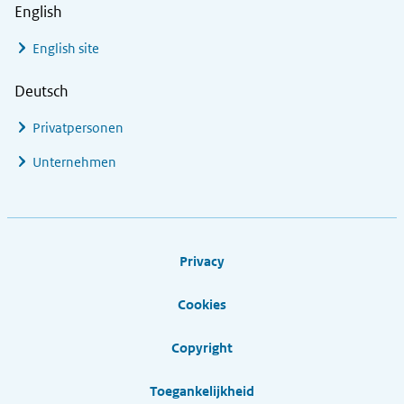
English
English site
Deutsch
Privatpersonen
Unternehmen
Footer links
Privacy
Cookies
Copyright
Toegankelijkheid