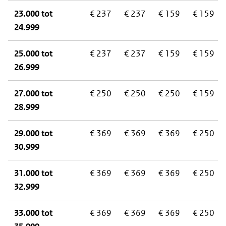
23.000 tot
€ 237
€ 237
€ 159
€ 159
24.999
25.000 tot
€ 237
€ 237
€ 159
€ 159
26.999
27.000 tot
€ 250
€ 250
€ 250
€ 159
28.999
29.000 tot
€ 369
€ 369
€ 369
€ 250
30.999
31.000 tot
€ 369
€ 369
€ 369
€ 250
32.999
33.000 tot
€ 369
€ 369
€ 369
€ 250