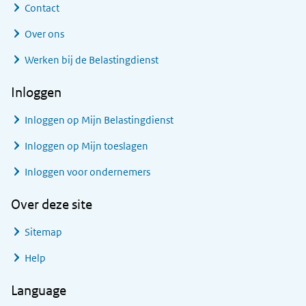
Contact
Over ons
Werken bij de Belastingdienst
Inloggen
Inloggen op Mijn Belastingdienst
Inloggen op Mijn toeslagen
Inloggen voor ondernemers
Over deze site
Sitemap
Help
Language