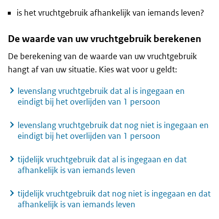
is het vruchtgebruik afhankelijk van iemands leven?
De waarde van uw vruchtgebruik berekenen
De berekening van de waarde van uw vruchtgebruik
hangt af van uw situatie. Kies wat voor u geldt:
levenslang vruchtgebruik dat al is ingegaan en
eindigt bij het overlijden van 1 persoon
levenslang vruchtgebruik dat nog niet is ingegaan en
eindigt bij het overlijden van 1 persoon
tijdelijk vruchtgebruik dat al is ingegaan en dat
afhankelijk is van iemands leven
tijdelijk vruchtgebruik dat nog niet is ingegaan en dat
afhankelijk is van iemands leven