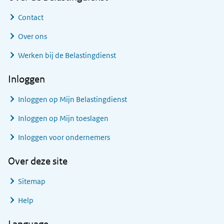
Contact
Over ons
Werken bij de Belastingdienst
Inloggen
Inloggen op Mijn Belastingdienst
Inloggen op Mijn toeslagen
Inloggen voor ondernemers
Over deze site
Sitemap
Help