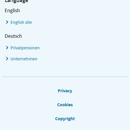
Language
English
English site
Deutsch
Privatpersonen
Unternehmen
Footer links
Privacy
Cookies
Copyright