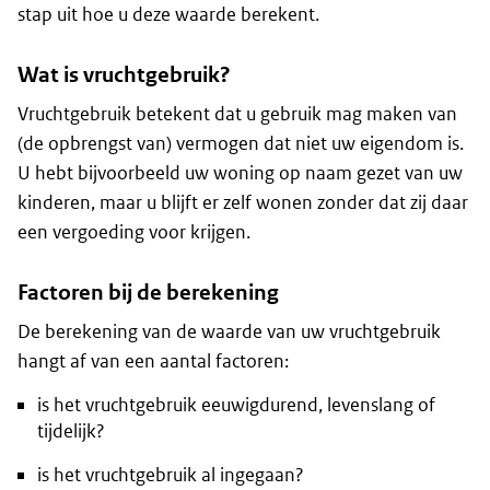
stap uit hoe u deze waarde berekent.
Wat is vruchtgebruik?
Vruchtgebruik betekent dat u gebruik mag maken van
(de opbrengst van) vermogen dat niet uw eigendom is.
U hebt bijvoorbeeld uw woning op naam gezet van uw
kinderen, maar u blijft er zelf wonen zonder dat zij daar
een vergoeding voor krijgen.
Factoren bij de berekening
De berekening van de waarde van uw vruchtgebruik
hangt af van een aantal factoren:
is het vruchtgebruik eeuwigdurend, levenslang of
tijdelijk?
is het vruchtgebruik al ingegaan?