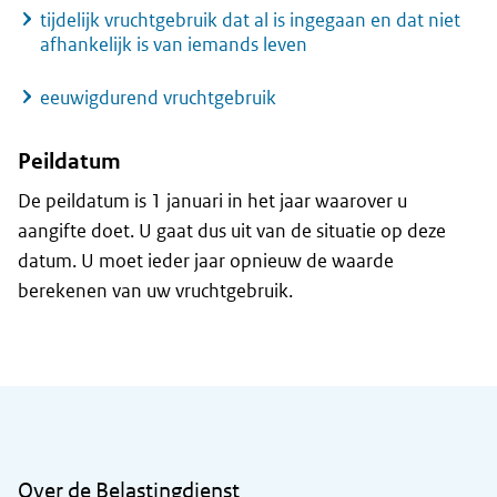
tijdelijk vruchtgebruik dat al is ingegaan en dat niet
afhankelijk is van iemands leven
eeuwigdurend vruchtgebruik
Peildatum
De peildatum is 1 januari in het jaar waarover u
aangifte doet. U gaat dus uit van de situatie op deze
datum. U moet ieder jaar opnieuw de waarde
berekenen van uw vruchtgebruik.
Algemene informatie
Over de Belastingdienst