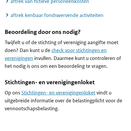
aftrek van fictieve personeelskosten
aftrek kenbaar fondswervende activiteiten
Beoordeling door ons nodig?
Twijfelt u of de stichting of vereniging aangifte moet
doen? Dan kunt u de
check voor stichtingen en
verenigingen
invullen. Daarmee kunt u controleren of
het nodig is ons om een beoordeling te vragen.
Stichtingen- en verenigingenloket
Op ons
Stichtingen- en verenigingenloket
vindt u
uitgebreide informatie over de belastingplicht voor de
vennootschapsbelasting.