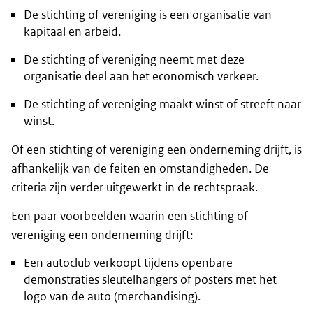
De stichting of vereniging is een organisatie van
kapitaal en arbeid.
De stichting of vereniging neemt met deze
organisatie deel aan het economisch verkeer.
De stichting of vereniging maakt winst of streeft naar
winst.
Of een stichting of vereniging een onderneming drijft, is
afhankelijk van de feiten en omstandigheden. De
criteria zijn verder uitgewerkt in de rechtspraak.
Een paar voorbeelden waarin een stichting of
vereniging een onderneming drijft:
Een autoclub verkoopt tijdens openbare
demonstraties sleutelhangers of posters met het
logo van de auto (merchandising).