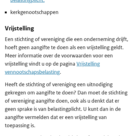
belastingplicht.
kerkgenootschappen
Vrijstelling
Een stichting of vereniging die een onderneming drijft,
hoeft geen aangifte te doen als een vrijstelling geldt.
Meer informatie over de voorwaarden voor een
vrijstelling vindt u op de pagina
Vrijstelling
vennootschapsbelasting
.
Heeft de stichting of vereniging een uitnodiging
gekregen om aangifte te doen? Dan moet de stichting
of vereniging aangifte doen, ook als u denkt dat er
geen sprake is van belastingplicht. U kunt dan in de
aangifte vermelden dat er een vrijstelling van
toepassing is.