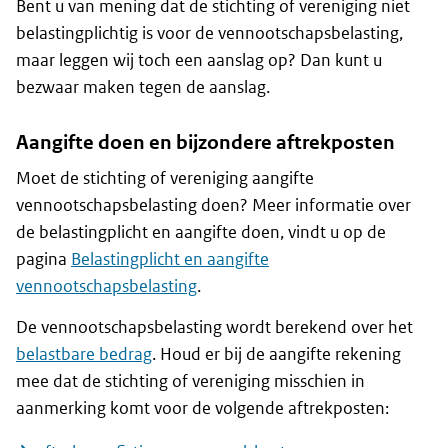
Bent u van mening dat de stichting of vereniging niet
belastingplichtig is voor de vennootschapsbelasting,
maar leggen wij toch een aanslag op? Dan kunt u
bezwaar maken tegen de aanslag.
Aangifte doen en bijzondere aftrekposten
Moet de stichting of vereniging aangifte
vennootschapsbelasting doen? Meer informatie over
de belastingplicht en aangifte doen, vindt u op de
pagina
Belastingplicht en aangifte
vennootschapsbelasting
.
De vennootschapsbelasting wordt berekend over het
belastbare bedrag
. Houd er bij de aangifte rekening
mee dat de stichting of vereniging misschien in
aanmerking komt voor de volgende aftrekposten: