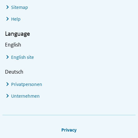
Sitemap
Help
Language
English
English site
Deutsch
Privatpersonen
Unternehmen
Footer links
Privacy