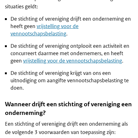
situaties geldt:
De stichting of vereniging drijft een onderneming en
heeft geen
vrijstelling voor de
vennootschapsbelasting
.
De stichting of vereniging ontplooit een activiteit en
concurreert daarmee met ondernemers, en heeft
geen
vrijstelling voor de vennootschapsbelasting
.
De stichting of vereniging krijgt van ons een
uitnodiging om aangifte vennootschapsbelasting te
doen.
Wanneer drijft een stichting of vereniging een
onderneming?
Een stichting of vereniging drijft een onderneming als
de volgende 3 voorwaarden van toepassing zijn: