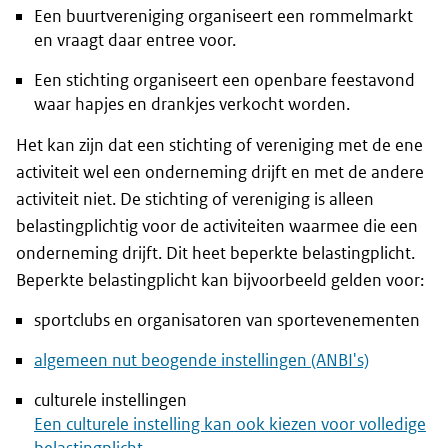
Een buurtvereniging organiseert een rommelmarkt
en vraagt daar entree voor.
Een stichting organiseert een openbare feestavond
waar hapjes en drankjes verkocht worden.
Het kan zijn dat een stichting of vereniging met de ene
activiteit wel een onderneming drijft en met de andere
activiteit niet. De stichting of vereniging is alleen
belastingplichtig voor de activiteiten waarmee die een
onderneming drijft. Dit heet beperkte belastingplicht.
Beperkte belastingplicht kan bijvoorbeeld gelden voor:
sportclubs en organisatoren van sportevenementen
algemeen nut beogende instellingen (ANBI's)
culturele instellingen
Een culturele instelling kan ook kiezen voor volledige