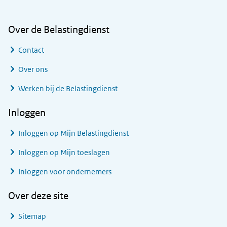
Over de Belastingdienst
Contact
Over ons
Werken bij de Belastingdienst
Inloggen
Inloggen op Mijn Belastingdienst
Inloggen op Mijn toeslagen
Inloggen voor ondernemers
Over deze site
Sitemap