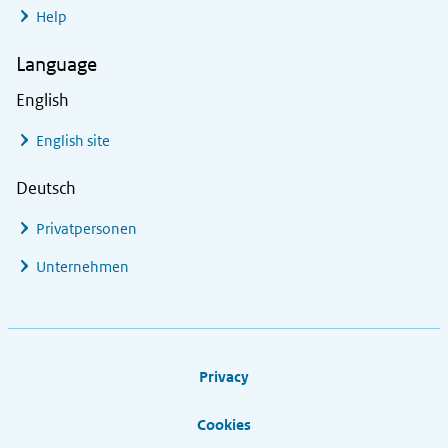
Help
Language
English
English site
Deutsch
Privatpersonen
Unternehmen
Footer links
Privacy
Cookies