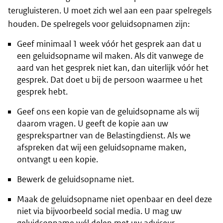
terugluisteren. U moet zich wel aan een paar spelregels
houden. De spelregels voor geluidsopnamen zijn:
Geef minimaal 1 week vóór het gesprek aan dat u
een geluidsopname wil maken. Als dit vanwege de
aard van het gesprek niet kan, dan uiterlijk vóór het
gesprek. Dat doet u bij de persoon waarmee u het
gesprek hebt.
Geef ons een kopie van de geluidsopname als wij
daarom vragen. U geeft de kopie aan uw
gesprekspartner van de Belastingdienst. Als we
afspreken dat wij een geluidsopname maken,
ontvangt u een kopie.
Bewerk de geluidsopname niet.
Maak de geluidsopname niet openbaar en deel deze
niet via bijvoorbeeld social media. U mag uw