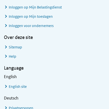
Inloggen op Mijn Belastingdienst
Inloggen op Mijn toeslagen
Inloggen voor ondernemers
Over deze site
Sitemap
Help
Language
English
English site
Deutsch
Privatpersonen