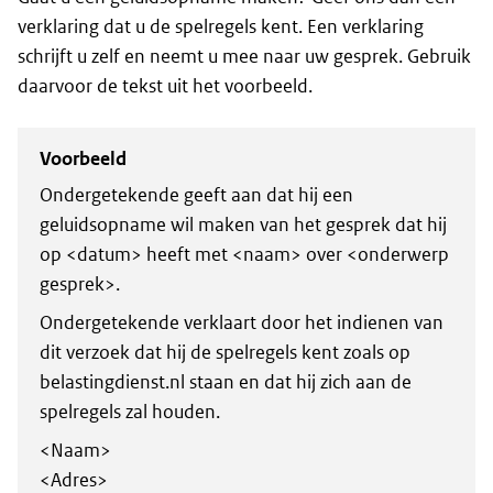
verklaring dat u de spelregels kent. Een verklaring
schrijft u zelf en neemt u mee naar uw gesprek. Gebruik
daarvoor de tekst uit het voorbeeld.
Voorbeeld
Ondergetekende geeft aan dat hij een
geluidsopname wil maken van het gesprek dat hij
op <datum> heeft met <naam> over <onderwerp
gesprek>.
Ondergetekende verklaart door het indienen van
dit verzoek dat hij de spelregels kent zoals op
belastingdienst.nl staan en dat hij zich aan de
spelregels zal houden.
<Naam>
<Adres>