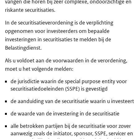
vangen die horen bij zeer complexe, ondoorzichtige en
riskante securitisaties.
In de securitisatieverordening is de verplichting
opgenomen voor investeerders om bepaalde
investeringen in securitisaties te melden bij de
Belastingdienst.
Als u voldoet aan de voorwaarden in de verordening,
moet u het volgende melden:
de jurisdictie waarin de special purpose entity voor
securitisatiedoeleinden (SSPE) is gevestigd
de aanduiding van de securitisatie waarin u investeert
de waarde van de investering in de securitisatie
alle betrokken partijen bij de securitisatie voor zover
aanwezig zoals de initiator, sponsor, SSPE, servicer en