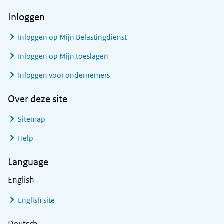
Inloggen
Inloggen op Mijn Belastingdienst
Inloggen op Mijn toeslagen
Inloggen voor ondernemers
Over deze site
Sitemap
Help
Language
English
English site