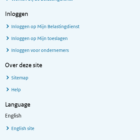
Inloggen
Inloggen op Mijn Belastingdienst
Inloggen op Mijn toeslagen
Inloggen voor ondernemers
Over deze site
Sitemap
Help
Language
English
English site