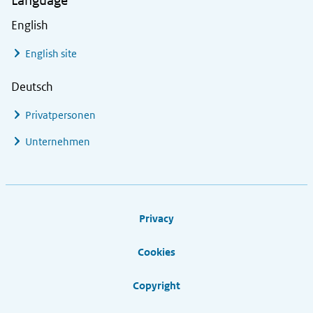
Language
English
English site
Deutsch
Privatpersonen
Unternehmen
Footer links
Privacy
Cookies
Copyright