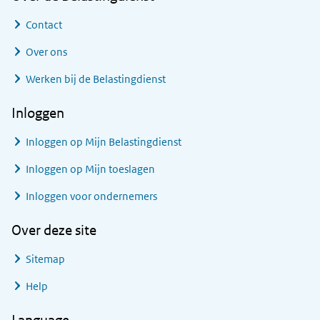
Contact
Over ons
Werken bij de Belastingdienst
Inloggen
Inloggen op Mijn Belastingdienst
Inloggen op Mijn toeslagen
Inloggen voor ondernemers
Over deze site
Sitemap
Help