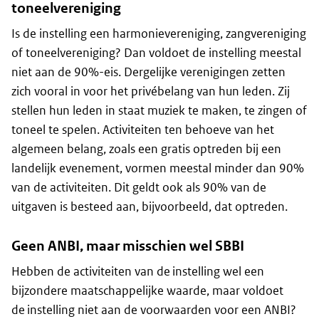
toneelvereniging
Is de instelling een harmonievereniging, zangvereniging
of toneelvereniging? Dan voldoet de instelling meestal
niet aan de 90%-eis. Dergelijke verenigingen zetten
zich vooral in voor het privébelang van hun leden. Zij
stellen hun leden in staat muziek te maken, te zingen of
toneel te spelen. Activiteiten ten behoeve van het
algemeen belang, zoals een gratis optreden bij een
landelijk evenement, vormen meestal minder dan 90%
van de activiteiten. Dit geldt ook als 90% van de
uitgaven is besteed aan, bijvoorbeeld, dat optreden.
Geen ANBI, maar misschien wel SBBI
Hebben de activiteiten van de instelling wel een
bijzondere maatschappelijke waarde, maar voldoet
de instelling niet aan de voorwaarden voor een ANBI?