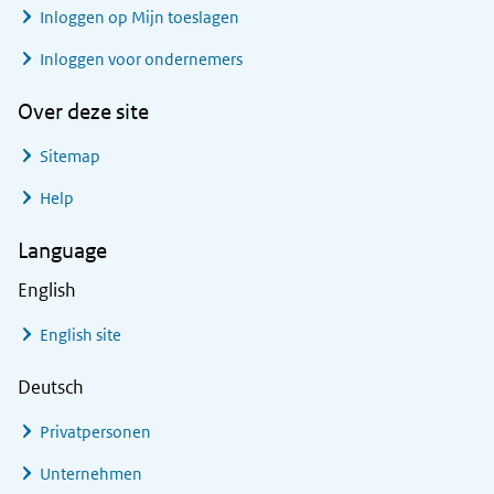
Inloggen op Mijn toeslagen
Inloggen voor ondernemers
Over deze site
Sitemap
Help
Language
English
English site
Deutsch
Privatpersonen
Unternehmen