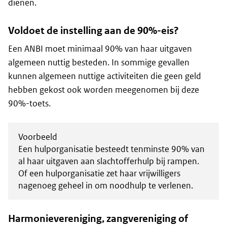
dienen.
Voldoet de instelling aan de 90%-eis?
Een ANBI moet minimaal 90% van haar uitgaven
algemeen nuttig besteden. In sommige gevallen
kunnen algemeen nuttige activiteiten die geen geld
hebben gekost ook worden meegenomen bij deze
90%-toets.
Voorbeeld
Een hulporganisatie besteedt tenminste 90% van
al haar uitgaven aan slachtofferhulp bij rampen.
Of een hulporganisatie zet haar vrijwilligers
nagenoeg geheel in om noodhulp te verlenen.
Harmonievereniging, zangvereniging of