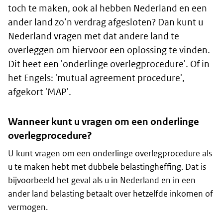
toch te maken, ook al hebben Nederland en een
ander land zo’n verdrag afgesloten? Dan kunt u
Nederland vragen met dat andere land te
overleggen om hiervoor een oplossing te vinden.
Dit heet een 'onderlinge overlegprocedure'. Of in
het Engels: '
mutual agreement procedure
',
afgekort '
MAP
'.
Wanneer kunt u vragen om een onderlinge
overlegprocedure?
U kunt vragen om een onderlinge overlegprocedure als
u te maken hebt met dubbele belastingheffing. Dat is
bijvoorbeeld het geval als u in Nederland en in een
ander land belasting betaalt over hetzelfde inkomen of
vermogen.