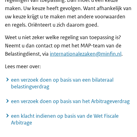
regelingen van toepassing. Dan moet u een keuze
maken. Uw keuze heeft gevolgen. Want afhankelijk van
uw keuze krijgt u te maken met andere voorwaarden
en regels. Oriënteert u zich daarom goed.
Weet u niet zeker welke regeling van toepassing is?
Neemt u dan contact op met het MAP-team van de
Belastingdienst, via
internationalezaken@minfin.nl
.
Lees meer over:
een verzoek doen op basis van een bilateraal
belastingverdrag
een verzoek doen op basis van het Arbitrageverdrag
een klacht indienen op basis van de Wet Fiscale
Arbitrage