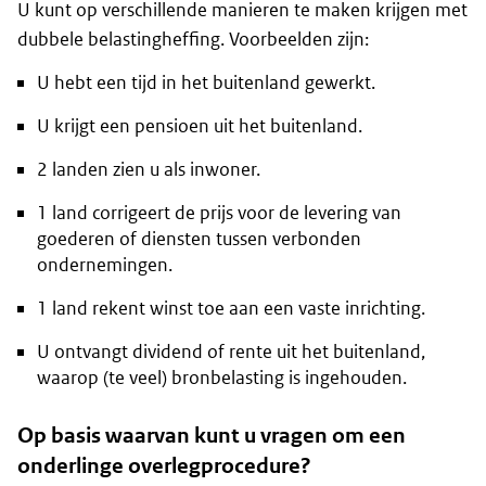
U kunt op verschillende manieren te maken krijgen met
dubbele belastingheffing. Voorbeelden zijn:
U hebt een tijd in het buitenland gewerkt.
U krijgt een pensioen uit het buitenland.
2 landen zien u als inwoner.
1 land corrigeert de prijs voor de levering van
goederen of diensten tussen verbonden
ondernemingen.
1 land rekent winst toe aan een vaste inrichting.
U ontvangt dividend of rente uit het buitenland,
waarop (te veel) bronbelasting is ingehouden.
Op basis waarvan kunt u vragen om een
onderlinge overlegprocedure?