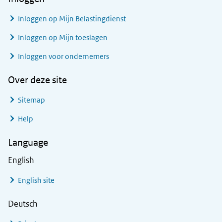
Inloggen op Mijn Belastingdienst
Inloggen op Mijn toeslagen
Inloggen voor ondernemers
Over deze site
Sitemap
Help
Language
English
English site
Deutsch