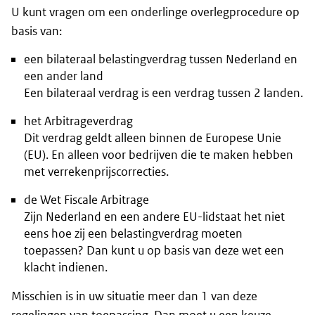
U kunt vragen om een onderlinge overlegprocedure op
basis van:
een bilateraal belastingverdrag tussen Nederland en
een ander land
Een bilateraal verdrag is een verdrag tussen 2 landen.
het Arbitrageverdrag
Dit verdrag geldt alleen binnen de Europese Unie
(EU). En alleen voor bedrijven die te maken hebben
met verrekenprijscorrecties.
de Wet Fiscale Arbitrage
Zijn Nederland en een andere EU-lidstaat het niet
eens hoe zij een belastingverdrag moeten
toepassen? Dan kunt u op basis van deze wet een
klacht indienen.
Misschien is in uw situatie meer dan 1 van deze