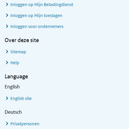
Inloggen op Mijn Belastingdienst
Inloggen op Mijn toeslagen
Inloggen voor ondernemers
Over deze site
Sitemap
Help
Language
English
English site
Deutsch
Privatpersonen