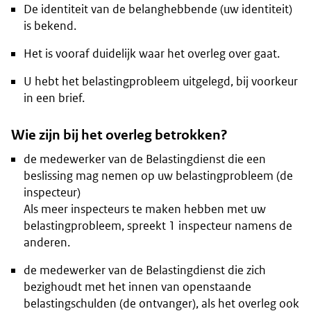
De identiteit van de belanghebbende (uw identiteit)
is bekend.
Het is vooraf duidelijk waar het overleg over gaat.
U hebt het belastingprobleem uitgelegd, bij voorkeur
in een brief.
Wie zijn bij het overleg betrokken?
de medewerker van de Belastingdienst die een
beslissing mag nemen op uw belastingprobleem (de
inspecteur)
Als meer inspecteurs te maken hebben met uw
belastingprobleem, spreekt 1 inspecteur namens de
anderen.
de medewerker van de Belastingdienst die zich
bezighoudt met het innen van openstaande
belastingschulden (de ontvanger), als het overleg ook