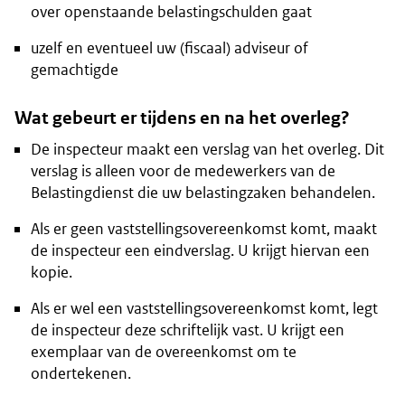
over openstaande belastingschulden gaat
uzelf en eventueel uw (fiscaal) adviseur of
gemachtigde
Wat gebeurt er tijdens en na het overleg?
De inspecteur maakt een verslag van het overleg. Dit
verslag is alleen voor de medewerkers van de
Belastingdienst die uw belastingzaken behandelen.
Als er geen vaststellingsovereenkomst komt, maakt
de inspecteur een eindverslag. U krijgt hiervan een
kopie.
Als er wel een vaststellingsovereenkomst komt, legt
de inspecteur deze schriftelijk vast. U krijgt een
exemplaar van de overeenkomst om te
ondertekenen.