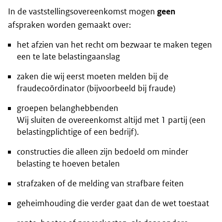
In de vaststellingsovereenkomst mogen
geen
afspraken worden gemaakt over:
het afzien van het recht om bezwaar te maken tegen
een te late belastingaanslag
zaken die wij eerst moeten melden bij de
fraudecoördinator (bijvoorbeeld bij fraude)
groepen belanghebbenden
Wij sluiten de overeenkomst altijd met 1 partij (een
belastingplichtige of een bedrijf).
constructies die alleen zijn bedoeld om minder
belasting te hoeven betalen
strafzaken of de melding van strafbare feiten
geheimhouding die verder gaat dan de wet toestaat