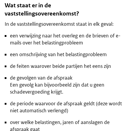
Wat staat er in de
vaststellingsovereenkomst?
In de vaststellingsovereenkomst staat in elk geval:
een verwijzing naar het overleg en de brieven of e-
mails over het belastingprobleem
een omschrijving van het belastingprobleem
de feiten waarover beide partijen het eens zijn
de gevolgen van de afspraak
Een gevolg kan bijvoorbeeld zijn dat u geen
schadevergoeding krijgt.
de periode waarvoor de afspraak geldt (deze wordt
niet automatisch verlengd)
over welke belastingen, jaren of aanslagen de
afspraak gaat