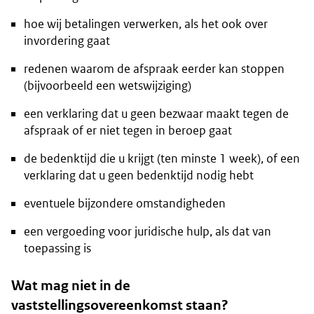
hoe wij betalingen verwerken, als het ook over
invordering gaat
redenen waarom de afspraak eerder kan stoppen
(bijvoorbeeld een wetswijziging)
een verklaring dat u geen bezwaar maakt tegen de
afspraak of er niet tegen in beroep gaat
de bedenktijd die u krijgt (ten minste 1 week), of een
verklaring dat u geen bedenktijd nodig hebt
eventuele bijzondere omstandigheden
een vergoeding voor juridische hulp, als dat van
toepassing is
Wat mag niet in de
vaststellingsovereenkomst staan?