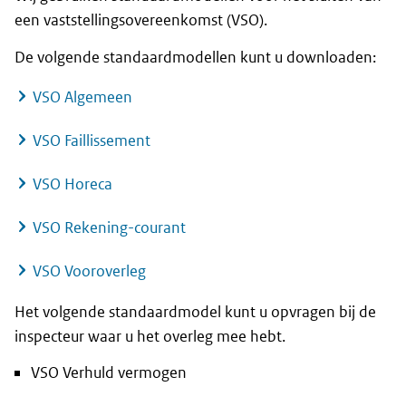
een vaststellingsovereenkomst (VSO).
De volgende standaardmodellen kunt u downloaden:
VSO Algemeen
VSO Faillissement
VSO Horeca
VSO Rekening-courant
VSO Vooroverleg
Het volgende standaardmodel kunt u opvragen bij de
inspecteur waar u het overleg mee hebt.
VSO Verhuld vermogen