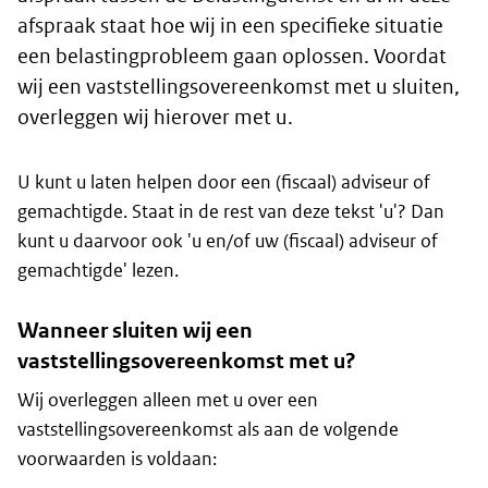
afspraak staat hoe wij in een specifieke situatie
een belastingprobleem gaan oplossen. Voordat
wij een vaststellingsovereenkomst met u sluiten,
overleggen wij hierover met u.
U kunt u laten helpen door een (fiscaal) adviseur of
gemachtigde. Staat in de rest van deze tekst 'u'? Dan
kunt u daarvoor ook 'u en/of uw (fiscaal) adviseur of
gemachtigde' lezen.
Wanneer sluiten wij een
vaststellingsovereenkomst met u?
Wij overleggen alleen met u over een
vaststellingsovereenkomst als aan de volgende
voorwaarden is voldaan: