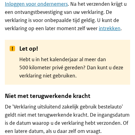
Inloggen voor ondernemers
. Na het verzenden krijgt u
een ontvangstbevestiging van uw verklaring. De
verklaring is voor onbepaalde tijd geldig. U kunt de
verklaring op een later moment zelf weer
intrekken
.
Let op!
Hebt u in het kalenderjaar al meer dan
500 kilometer privé gereden? Dan kunt u deze
verklaring niet gebruiken.
Niet met terugwerkende kracht
De 'Verklaring uitsluitend zakelijk gebruik bestelauto'
geldt niet met terugwerkende kracht. De ingangsdatum
is de datum waarop u de verklaring hebt verzonden. Of
een latere datum, als u daar zelf om vraagt.