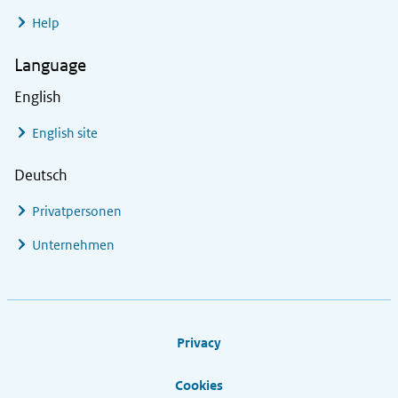
Help
Language
English
English site
Deutsch
Privatpersonen
Unternehmen
Footer links
Privacy
Cookies