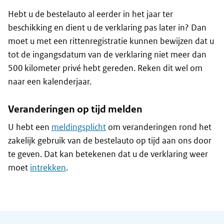
Hebt u de bestelauto al eerder in het jaar ter
beschikking en dient u de verklaring pas later in? Dan
moet u met een rittenregistratie kunnen bewijzen dat u
tot de ingangsdatum van de verklaring niet meer dan
500 kilometer privé hebt gereden. Reken dit wel om
naar een kalenderjaar.
Veranderingen op tijd melden
U hebt een
meldingsplicht
om veranderingen rond het
zakelijk gebruik van de bestelauto op tijd aan ons door
te geven. Dat kan betekenen dat u de verklaring weer
moet
intrekken
.
Algemene informatie