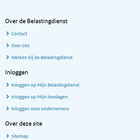
Over de Belastingdienst
Contact
Over ons
Werken bij de Belastingdienst
Inloggen
Inloggen op Mijn Belastingdienst
Inloggen op Mijn toeslagen
Inloggen voor ondernemers
Over deze site
Sitemap