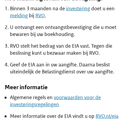
Binnen 3 maanden na de
investering
doet u een
melding
bij
RVO
.
U ontvangt een ontvangstbevestiging die u moet
bewaren bij uw boekhouding.
RVO stelt het bedrag van de EIA vast. Tegen die
beslissing kunt u bezwaar maken bij RVO.
Geef de EIA aan in uw aangifte. Daarna beslist
uiteindelijk de Belastingdienst over uw aangifte.
Meer informatie
Algemene regels en
voorwaarden voor de
investeringsregelingen
Meer informatie over de EIA vindt u op
RVO.nl/eia