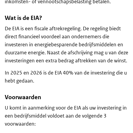
inkomsten- of vennootschapsbelasting betalen.
Wat is de EIA?
De EIA is een fiscale aftrekregeling. De regeling biedt
direct financieel voordeel aan ondernemers die
investeren in energiebesparende bedrijfsmiddelen en
duurzame energie. Naast de afschrijving mag u van deze
investeringen een extra bedrag aftrekken van de winst.
In 2025 en 2026 is de EIA 40% van de investering die u
hebt gedaan.
Voorwaarden
U komt in aanmerking voor de EIA als uw investering in
een bedrijfsmiddel voldoet aan de volgende 3
voorwaarden: