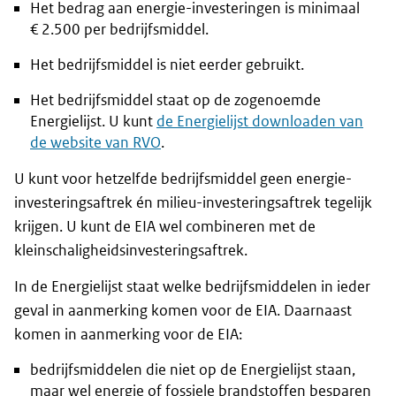
Het bedrag aan energie-investeringen is minimaal
€ 2.500 per bedrijfsmiddel.
Het bedrijfsmiddel is niet eerder gebruikt.
Het bedrijfsmiddel staat op de zogenoemde
Energielijst. U kunt
de Energielijst downloaden van
de website van RVO
.
U kunt voor hetzelfde bedrijfsmiddel geen energie-
investeringsaftrek én milieu-investeringsaftrek tegelijk
krijgen. U kunt de EIA wel combineren met de
kleinschaligheidsinvesteringsaftrek.
In de Energielijst staat welke bedrijfsmiddelen in ieder
geval in aanmerking komen voor de EIA. Daarnaast
komen in aanmerking voor de EIA:
bedrijfsmiddelen die niet op de Energielijst staan,
maar wel energie of fossiele brandstoffen besparen