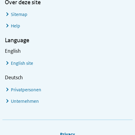
Over deze site
Sitemap
Help
Language
English
English site
Deutsch
Privatpersonen
Unternehmen
Footer links
Privacy