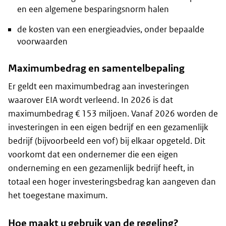
en een algemene besparingsnorm halen
de kosten van een energieadvies, onder bepaalde
voorwaarden
Maximumbedrag en samentelbepaling
Er geldt een maximumbedrag aan investeringen
waarover EIA wordt verleend. In 2026 is dat
maximumbedrag € 153 miljoen. Vanaf 2026 worden de
investeringen in een eigen bedrijf en een gezamenlijk
bedrijf (bijvoorbeeld een vof) bij elkaar opgeteld. Dit
voorkomt dat een ondernemer die een eigen
onderneming en een gezamenlijk bedrijf heeft, in
totaal een hoger investeringsbedrag kan aangeven dan
het toegestane maximum.
Hoe maakt u gebruik van de regeling?