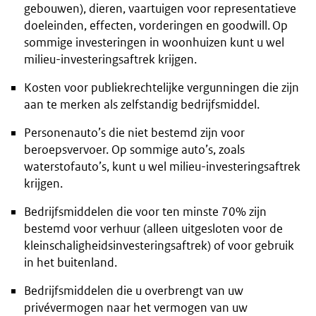
gebouwen), dieren, vaartuigen voor representatieve
doeleinden, effecten, vorderingen en goodwill. Op
sommige investeringen in woonhuizen kunt u wel
milieu-investeringsaftrek krijgen.
Kosten voor publiekrechtelijke vergunningen die zijn
aan te merken als zelfstandig bedrijfsmiddel.
Personenauto’s die niet bestemd zijn voor
beroepsvervoer. Op sommige auto’s, zoals
waterstofauto’s, kunt u wel milieu-investeringsaftrek
krijgen.
Bedrijfsmiddelen die voor ten minste 70% zijn
bestemd voor verhuur (alleen uitgesloten voor de
kleinschaligheidsinvesteringsaftrek) of voor gebruik
in het buitenland.
Bedrijfsmiddelen die u overbrengt van uw
privévermogen naar het vermogen van uw