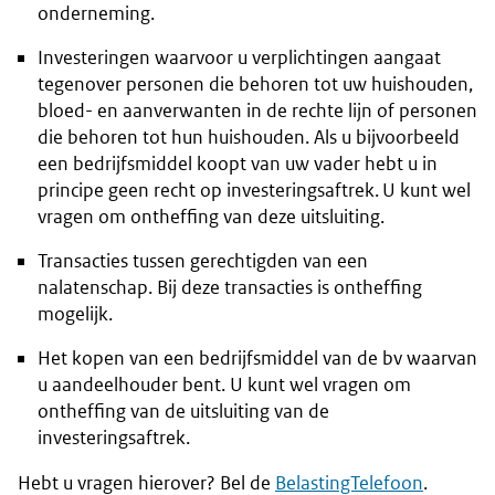
onderneming.
Investeringen waarvoor u verplichtingen aangaat
tegenover personen die behoren tot uw huishouden,
bloed- en aanverwanten in de rechte lijn of personen
die behoren tot hun huishouden. Als u bijvoorbeeld
een bedrijfsmiddel koopt van uw vader hebt u in
principe geen recht op investeringsaftrek. U kunt wel
vragen om ontheffing van deze uitsluiting.
Transacties tussen gerechtigden van een
nalatenschap. Bij deze transacties is ontheffing
mogelijk.
Het kopen van een bedrijfsmiddel van de bv waarvan
u aandeelhouder bent. U kunt wel vragen om
ontheffing van de uitsluiting van de
investeringsaftrek.
Hebt u vragen hierover? Bel de
BelastingTelefoon
.