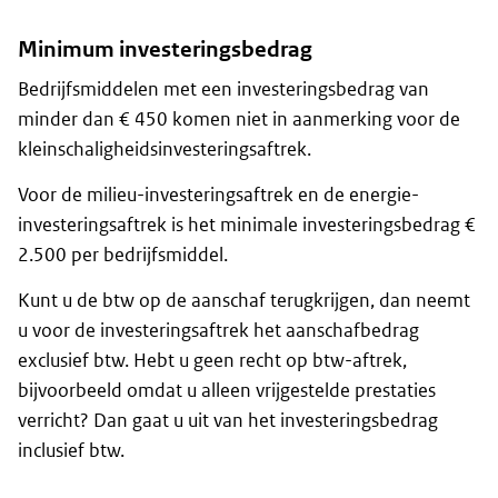
Minimum investeringsbedrag
Bedrijfsmiddelen met een investeringsbedrag van
minder dan € 450 komen niet in aanmerking voor de
kleinschaligheidsinvesteringsaftrek.
Voor de milieu-investeringsaftrek en de energie-
investeringsaftrek is het minimale investeringsbedrag €
2.500 per bedrijfsmiddel.
Kunt u de btw op de aanschaf terugkrijgen, dan neemt
u voor de investeringsaftrek het aanschafbedrag
exclusief btw. Hebt u geen recht op btw-aftrek,
bijvoorbeeld omdat u alleen vrijgestelde prestaties
verricht? Dan gaat u uit van het investeringsbedrag
inclusief btw.