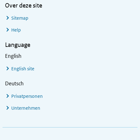
Over deze site
Sitemap
Help
Language
English
English site
Deutsch
Privatpersonen
Unternehmen
Footer links