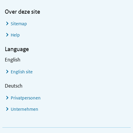
Over deze site
Sitemap
Help
Language
English
English site
Deutsch
Privatpersonen
Unternehmen