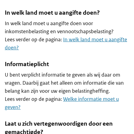
In welk land moet u aangifte doen?
In welk land moet u aangifte doen voor
inkomstenbelasting en vennootschapsbelasting?
Lees verder op de pagina:
In welk land moet u aangifte
doen?
Informatieplicht
U bent verplicht informatie te geven als wij daar om
vragen. Daarbij gaat het alleen om informatie die van
belang kan zijn voor uw eigen belastingheffing.
Lees verder op de pagina:
Welke informatie moet u
geven?
Laat u zich vertegenwoordigen door een
gemachtigde?