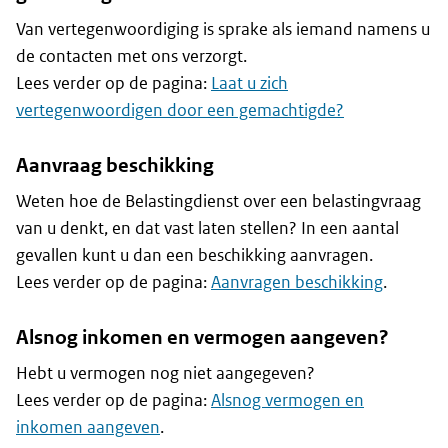
Van vertegenwoordiging is sprake als iemand namens u
de contacten met ons verzorgt.
Lees verder op de pagina:
Laat u zich
vertegenwoordigen door een gemachtigde?
Aanvraag beschikking
Weten hoe de Belastingdienst over een belastingvraag
van u denkt, en dat vast laten stellen? In een aantal
gevallen kunt u dan een beschikking aanvragen.
Lees verder op de pagina:
Aanvragen beschikking
.
Alsnog inkomen en vermogen aangeven?
Hebt u vermogen nog niet aangegeven?
Lees verder op de pagina:
Alsnog vermogen en
inkomen aangeven
.